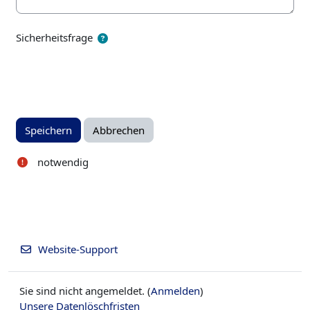
Sicherheitsfrage
notwendig
Website-Support
Sie sind nicht angemeldet. (
Anmelden
)
Unsere Datenlöschfristen