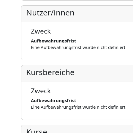
Nutzer/innen
Zweck
Aufbewahrungsfrist
Eine Aufbewahrungsfrist wurde nicht definiert
Kursbereiche
Zweck
Aufbewahrungsfrist
Eine Aufbewahrungsfrist wurde nicht definiert
Kurse