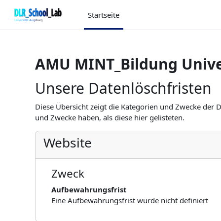
Zum Hauptinhalt
Startseite
AMU MINT_Bildung Unive
Unsere Datenlöschfristen
Diese Übersicht zeigt die Kategorien und Zwecke der 
und Zwecke haben, als diese hier gelisteten.
Website
Zweck
Aufbewahrungsfrist
Eine Aufbewahrungsfrist wurde nicht definiert