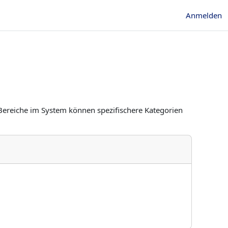
Anmelden
Bereiche im System können spezifischere Kategorien