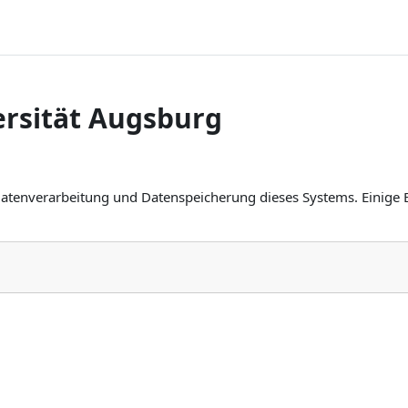
rsität Augsburg
Datenverarbeitung und Datenspeicherung dieses Systems. Einige 