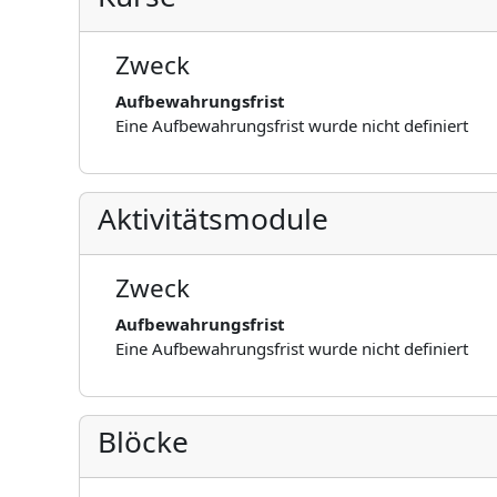
Zweck
Aufbewahrungsfrist
Eine Aufbewahrungsfrist wurde nicht definiert
Aktivitätsmodule
Zweck
Aufbewahrungsfrist
Eine Aufbewahrungsfrist wurde nicht definiert
Blöcke