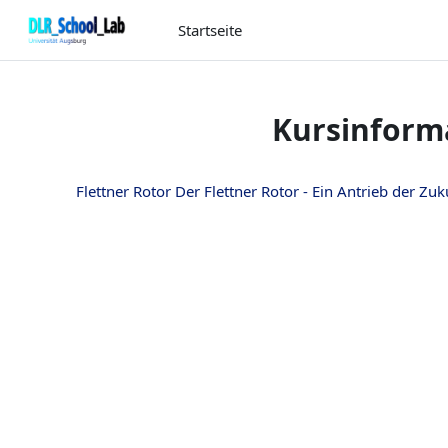
Zum Hauptinhalt
Startseite
Kursinform
Flettner Rotor Der Flettner Rotor - Ein Antrieb der Zuk