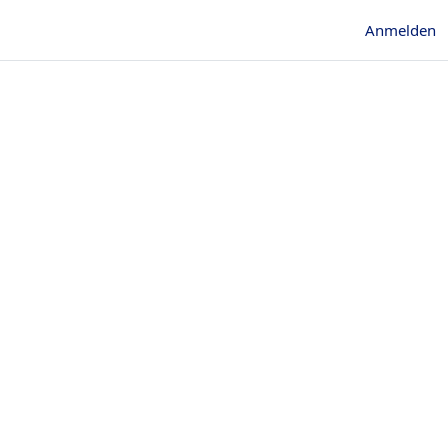
Anmelden