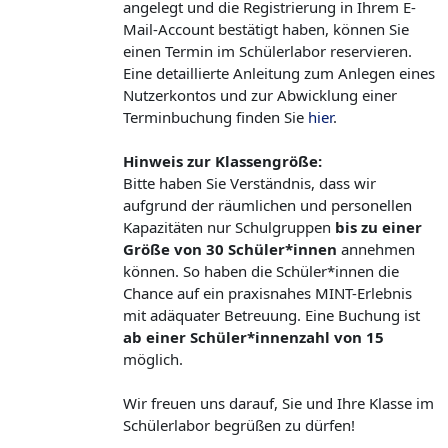
angelegt und die Registrierung in Ihrem E-
Mail-Account bestätigt haben, können Sie
einen Termin im Schülerlabor reservieren.
Eine detaillierte Anleitung zum Anlegen eines
Nutzerkontos und zur Abwicklung einer
Terminbuchung finden Sie
hier
.
Hinweis zur Klassengröße:
Bitte haben Sie Verständnis, dass wir
aufgrund der räumlichen und personellen
Kapazitäten nur Schulgruppen
bis zu einer
Größe von 30 Schüler*innen
annehmen
können. So haben die Schüler*innen die
Chance auf ein praxisnahes MINT-Erlebnis
mit adäquater Betreuung. Eine Buchung ist
ab einer Schüler*innenzahl von 15
möglich.
Wir freuen uns darauf, Sie und Ihre Klasse im
Schülerlabor begrüßen zu dürfen!