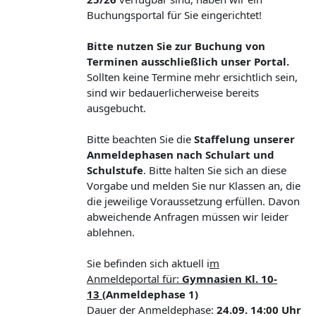
Buchungsportal für Sie eingerichtet!
Bitte nutzen Sie zur Buchung von
Terminen ausschließlich unser Portal.
Sollten keine Termine mehr ersichtlich sein,
sind wir bedauerlicherweise bereits
ausgebucht.
Bitte beachten Sie die
Staffelung unserer
Anmeldephasen nach Schulart und
Schulstufe
. Bitte halten Sie sich an diese
Vorgabe und melden Sie nur Klassen an, die
die jeweilige Voraussetzung erfüllen. Davon
abweichende Anfragen müssen wir leider
ablehnen.
Sie befinden sich aktuell i
m
Anmeldeportal
für:
Gymnasien Kl. 10-
13
(Anmeldephase 1)
Dauer der Anmeldephase:
24.09. 14:00 Uhr