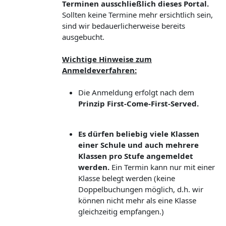
Terminen ausschließlich dieses Portal.
Sollten keine Termine mehr ersichtlich sein,
sind wir bedauerlicherweise bereits
ausgebucht.
Wichtige Hinweise zum
Anmeldeverfahren:
Die Anmeldung erfolgt nach dem
Prinzip First-Come-First-Served.
Es dürfen beliebig viele Klassen
einer Schule und auch mehrere
Klassen pro Stufe angemeldet
werden.
Ein Termin kann nur mit einer
Klasse belegt werden (keine
Doppelbuchungen möglich, d.h. wir
können nicht mehr als eine Klasse
gleichzeitig empfangen.)