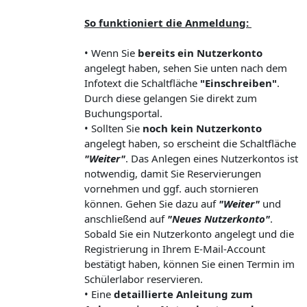
So funktioniert die Anmeldung:
• Wenn Sie
bereits ein Nutzerkonto
angelegt haben, sehen Sie unten nach dem
Infotext die Schaltfläche
"Einschreiben"
.
Durch diese gelangen Sie direkt zum
Buchungsportal.
• Sollten Sie
noch kein Nutzerkonto
angelegt haben, so erscheint die Schaltfläche
"Weiter"
. Das Anlegen eines Nutzerkontos ist
notwendig, damit Sie Reservierungen
vornehmen und ggf. auch stornieren
können. Gehen Sie dazu auf
"Weiter"
und
anschließend auf
"Neues Nutzerkonto"
.
Sobald Sie ein Nutzerkonto angelegt und die
Registrierung in Ihrem E-Mail-Account
bestätigt haben, können Sie einen Termin im
Schülerlabor reservieren.
• Eine
detaillierte Anleitung zum