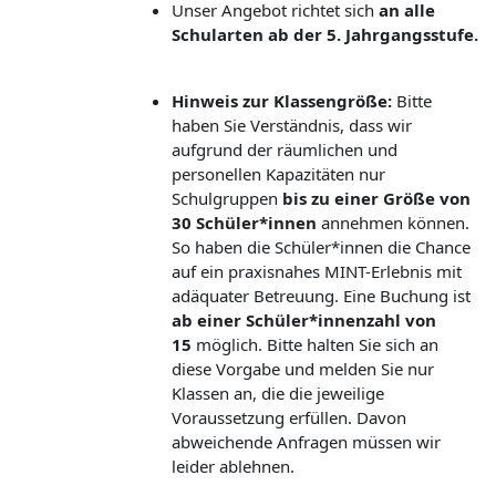
Unser Angebot richtet sich
an alle
Schularten ab der 5. Jahrgangsstufe.
Hinweis zur Klassengröße
:
Bitte
haben Sie Verständnis, dass wir
aufgrund der räumlichen und
personellen Kapazitäten nur
Schulgruppen
bis zu einer Größe von
30 Schüler*innen
annehmen können.
So haben die Schüler*innen die Chance
auf ein praxisnahes MINT-Erlebnis mit
adäquater Betreuung. Eine Buchung ist
ab einer Schüler*innenzahl von
15
möglich. Bitte halten Sie sich an
diese Vorgabe und melden Sie nur
Klassen an, die die jeweilige
Voraussetzung erfüllen. Davon
abweichende Anfragen müssen wir
leider ablehnen.