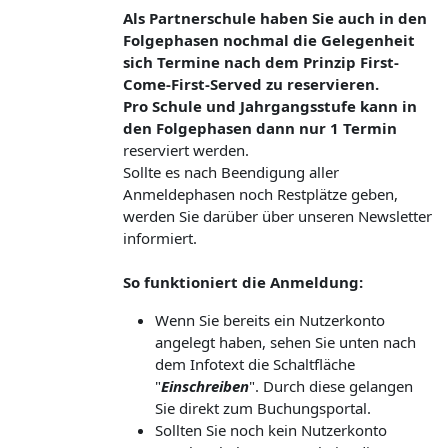
Als Partnerschule haben Sie auch in den
Folgephasen nochmal die Gelegenheit
sich Termine nach dem Prinzip First-
Come-First-Served zu reservieren.
Pro Schule und Jahrgangsstufe kann in
den Folgephasen dann nur 1 Termin
reserviert werden.
Sollte es nach Beendigung aller
Anmeldephasen noch Restplätze geben,
werden Sie darüber über unseren Newsletter
informiert.
So funktioniert die Anmeldung:
Wenn Sie bereits ein Nutzerkonto
angelegt haben, sehen Sie unten nach
dem Infotext die Schaltfläche
"
Einschreiben
". Durch diese gelangen
Sie direkt zum Buchungsportal.
Sollten Sie noch kein Nutzerkonto