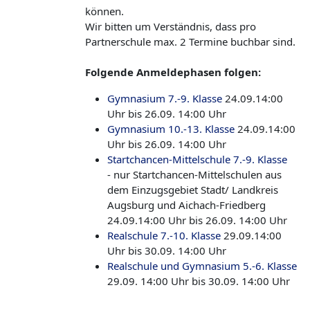
können.
Wir bitten um Verständnis, dass pro
Partnerschule max. 2 Termine buchbar sind.
Folgende Anmeldephasen folgen:
Gymnasium 7.-9. Klasse
24.09.14:00
Uhr bis 26.09. 14:00 Uhr
Gymnasium 10.-13. Klasse
24.09.14:00
Uhr bis 26.09. 14:00 Uhr
Startchancen-Mittelschule 7.-9. Klasse
- nur Startchancen-Mittelschulen
aus
dem Einzugsgebiet Stadt/ Landkreis
Augsburg und Aichach-Friedberg
24.09.14:00 Uhr bis 26.09. 14:00 Uhr
Realschule 7.-10. Klasse
29.09.14:00
Uhr bis 30.09. 14:00 Uhr
Realschule und Gymnasium 5.-6. Klasse
29.09. 14:00 Uhr bis 30.09. 14:00 Uhr