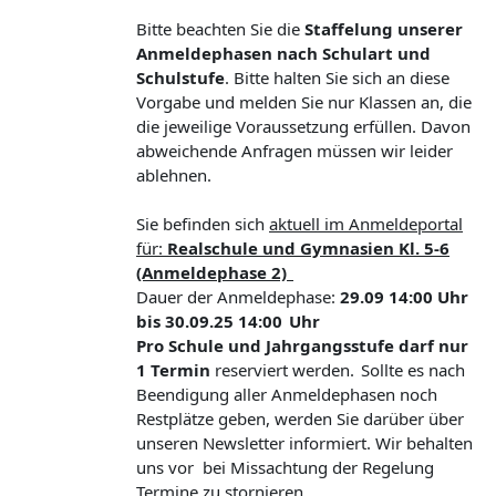
Bitte beachten Sie die
Staffelung unserer
Anmeldephasen nach Schulart und
Schulstufe
. Bitte halten Sie sich an diese
Vorgabe und melden Sie nur Klassen an, die
die jeweilige Voraussetzung erfüllen. Davon
abweichende Anfragen müssen wir leider
ablehnen.
Sie befinden sich
aktuell im Anmeldeportal
für:
Realschule und Gymnasien Kl. 5-6
(Anmeldephase 2)
Dauer der Anmeldephase:
29.09 14:00 Uhr
bis 30.09.25 14:00 Uhr
Pro Schule und Jahrgangsstufe darf nur
1 Termin
reserviert werden. Sollte es nach
Beendigung aller Anmeldephasen noch
Restplätze geben, werden Sie darüber über
unseren Newsletter informiert. Wir behalten
uns vor bei Missachtung der Regelung
Termine zu stornieren.