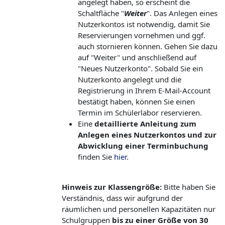
angelegt haben, so erscheint die
Schaltfläche "
Weiter
". Das Anlegen eines
Nutzerkontos ist notwendig, damit Sie
Reservierungen vornehmen und ggf.
auch stornieren können. Gehen Sie dazu
auf "Weiter" und anschließend auf
"Neues Nutzerkonto". Sobald Sie ein
Nutzerkonto angelegt und die
Registrierung in Ihrem E-Mail-Account
bestätigt haben, können Sie einen
Termin im Schülerlabor reservieren.
Eine
detaillierte Anleitung zum
Anlegen eines Nutzerkontos und zur
Abwicklung einer Terminbuchung
finden Sie
hier
.
Hinweis zur Klassengröße:
Bitte haben Sie
Verständnis, dass wir aufgrund der
räumlichen und personellen Kapazitäten nur
Schulgruppen
b
is zu einer Größe von 30