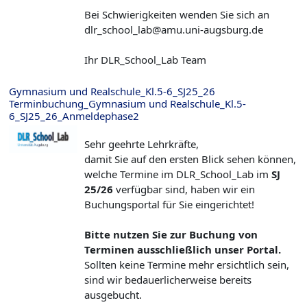
Bei Schwierigkeiten wenden Sie sich an
dlr_school_lab@amu.uni-augsburg.de
Ihr DLR_School_Lab Team
Gymnasium und Realschule_Kl.5-6_SJ25_26
Terminbuchung_Gymnasium und Realschule_Kl.5-
6_SJ25_26_Anmeldephase2
Sehr geehrte Lehrkräfte,
damit Sie auf den ersten Blick sehen können,
welche Termine im DLR_School_Lab im
SJ
25/26
verfügbar sind, haben wir ein
Buchungsportal für Sie eingerichtet!
Bitte nutzen Sie zur Buchung von
Terminen ausschließlich unser Portal.
Sollten keine Termine mehr ersichtlich sein,
sind wir bedauerlicherweise bereits
ausgebucht.