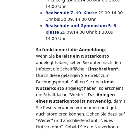
14:00 Uhr
Realschule 7.-10. Klasse
29.09.14:00
Uhr bis 30.09. 14:00 Uhr
Realschule und Gymnasium 5.-6.
Klasse
29.09.14:00 Uhr bis 30.09.
14:00 Uhr
So funktioniert die Anmeldung:
Wenn Sie
bereits ein Nutzerkonto
angelegt haben, sehen Sie unten nach dem
Infotext die Schaltfläche
"Einschreiben"
.
Durch diese gelangen Sie direkt zum
Buchungsportal. Sollten Sie noch
kein
Nutzerkonto
angelegt haben, so erscheint
die Schaltfläche "Weiter". Das
Anlegen
eines Nutzerkontos ist notwendig
, damit
Sie Reservierungen vornehmen und ggf.
auch stornieren können. Gehen Sie dazu auf
"Weiter" und anschließend auf "Neues
Nutzerkonto". Sobald Sie ein Nutzerkonto