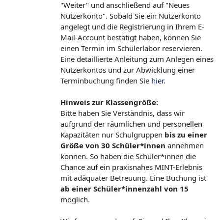
"Weiter" und anschließend auf "Neues
Nutzerkonto". Sobald Sie ein Nutzerkonto
angelegt und die Registrierung in Ihrem E-
Mail-Account bestätigt haben, können Sie
einen Termin im Schülerlabor reservieren.
Eine detaillierte Anleitung zum Anlegen eines
Nutzerkontos und zur Abwicklung einer
Terminbuchung finden Sie
hier
.
Hinweis zur Klassengröße:
Bitte haben Sie Verständnis, dass wir
aufgrund der räumlichen und personellen
Kapazitäten nur Schulgruppen
bis zu einer
Größe von 30 Schüler*innen
annehmen
können. So haben die Schüler*innen die
Chance auf ein praxisnahes MINT-Erlebnis
mit adäquater Betreuung. Eine Buchung ist
ab einer Schüler*innenzahl von 15
möglich.